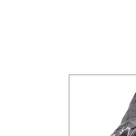
DUMAN MOTO
İletişim