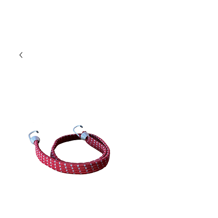
DUMAN MOTO