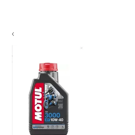
DUMAN MOTO