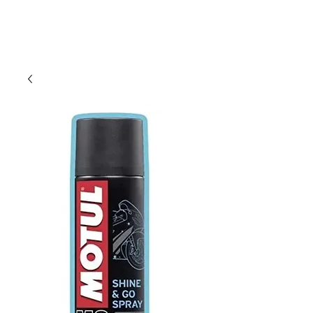
DUMAN MOTO