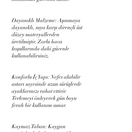
Dayanıklı Malzeme: Aşınmaya
dayanıklı, suya karşı dirençli üst
düzey materyallerden
üretilmiştir. Zorlu hava
koşullarında dahi güvenle
kullanabilirsiniz.
Konforlu İç Yapı: Nefes alabilir
astarı sayesinde uzun sürüşlerde
ayaklarınızı rahat ettirir.
Terlemeyi önleyerek gün boyu
ferah bir kullanım sunar.
Kaymaz Taban: Kaygan