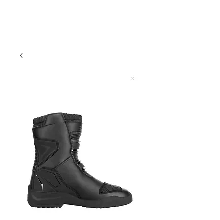
DUMAN MOTO