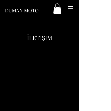
DUMAN MOTO
İLETIŞIM