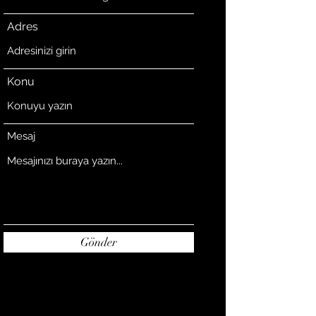
Adres
Konu
Mesaj
Gönder