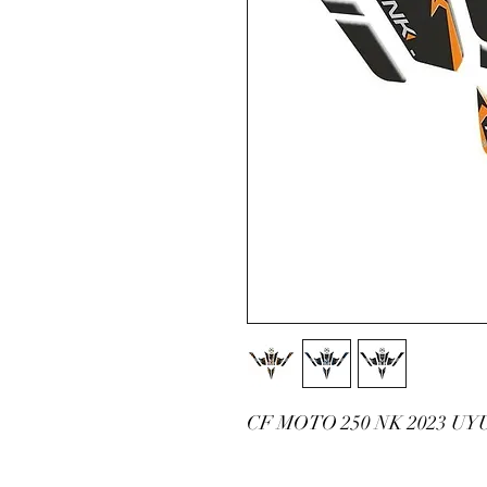
CF MOTO 250 NK 2023 U