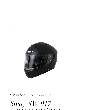
DUMAN MOTO
Stok kodu: SW 917 MAT BLACK
Sway SW 917