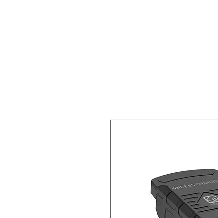
DUMAN MOTO
İletişim